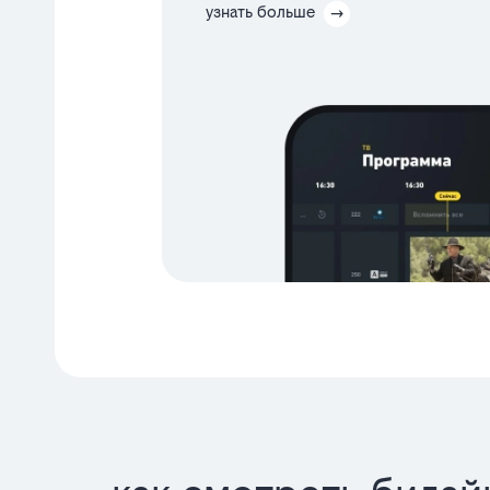
узнать больше