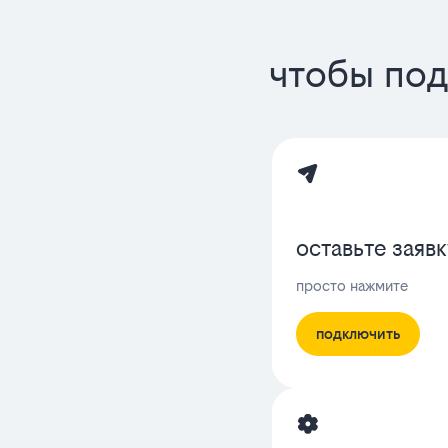
чтобы под
оставьте заявк
просто нажмите
подключить