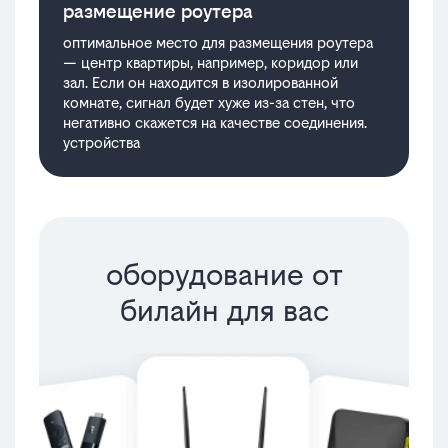
размещение роутера
оптимальное место для размещения роутера
— центр квартиры, например, коридор или
зал. Если он находится в изолированной
комнате, сигнал будет хуже из-за стен, что
негативно скажется на качестве соединения.
устройства
оборудование от
билайн для вас