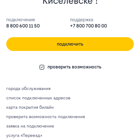
Киселёвске !
подключение
поддержка
8 800 600 11 50
+7 800 700 80 00
подключить
проверить возможность
города обслуживания
список подключенных адресов
карта покрытия билайн
проверить возможность подключения
заявка на подключение
услуга «Переезд»