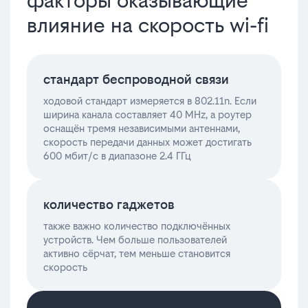
факторы оказывающие
влияние на скорость wi-fi
стандарт беспроводной связи
ходовой стандарт измеряется в 802.11n. Если
ширина канала составляет 40 MHz, а роутер
оснащён тремя независимыми антеннами,
скорость передачи данных может достигать
600 мбит/с в диапазоне 2.4 ГГц
количество гаджетов
также важно количество подключённых
устройств. Чем больше пользователей
активно сёрчат, тем меньше становится
скорость