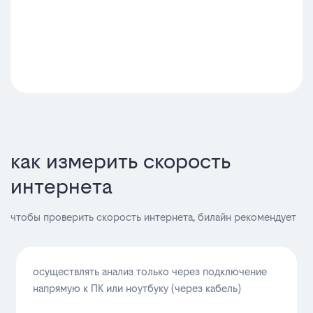
как измерить скорость
интернета
чтобы проверить скорость интернета, билайн рекомендует
осуществлять анализ только через подключение
напрямую к ПК или ноутбуку (через кабель)