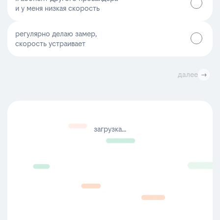
и у меня низкая скорость
регулярно делаю замер,
скорость устраивает
далее
загрузка...