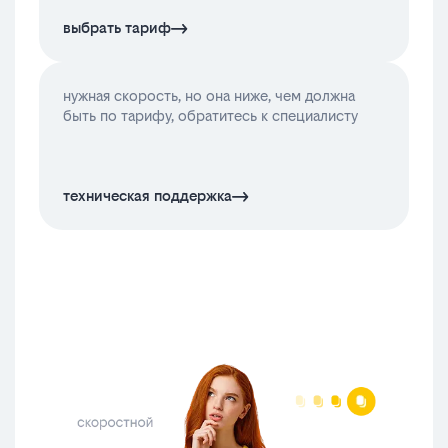
выбрать тариф
нужная скорость, но она ниже, чем должна
быть по тарифу, обратитесь к специалисту
техническая поддержка