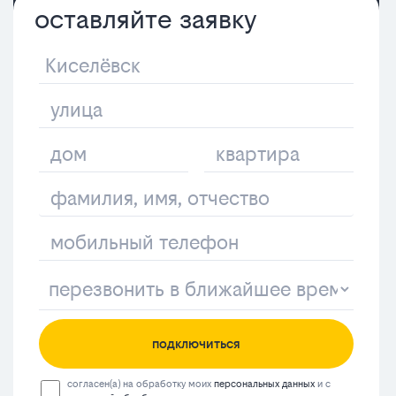
оставляйте заявку
подключиться
согласен(а) на обработку моих
персональных данных
и с