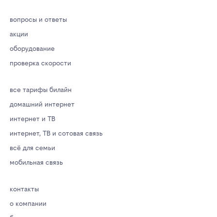
вопросы и ответы
акции
оборудование
проверка скорости
все тарифы билайн
домашний интернет
интернет и ТВ
интернет, ТВ и сотовая связь
всё для семьи
мобильная связь
контакты
о компании