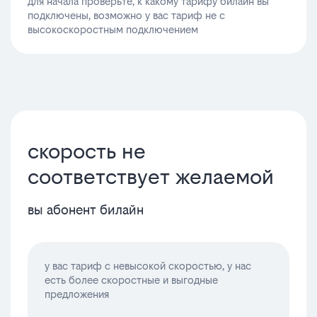
для начала проверьте, к какому тарифу билайн вы
подключены, возможно у вас тариф не с
высокоскоростным подключением
скорость не
соответствует желаемой
вы абонент билайн
у вас тариф с невысокой скоростью, у нас
есть более скоростные и выгодные
предложения