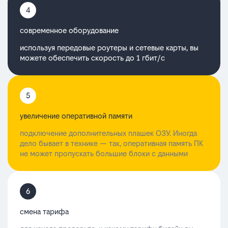
4
cовременное оборудование
используя передовые роутеры и сетевые карты, вы
можете обеспечить скорость до 1 гбит/с
5
увеличение оперативной памяти
подключение дополнительных плашек ОЗУ. Иногда
дело бывает в технике — так, оперативная память ПК
не может пропускать большие блоки с данными
6
смена тарифа