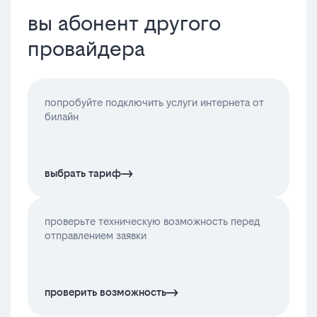
вы абонент другого
провайдера
попробуйте подключить услуги интернета от
билайн
выбрать тариф
проверьте техническую возможность перед
отправлением заявки
проверить возможность