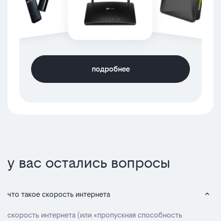
подробнее
у вас остались вопросы
что такое скорость интернета
скорость интернета (или «пропускная способность