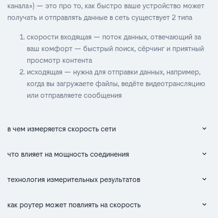
канала») — это про то, как быстро ваше устройство может
получать и отправлять данные в сеть существует 2 типа
скорости входящая — поток данных, отвечающий за
ваш комфорт — быстрый поиск, сёрчинг и приятный
просмотр контента
исходящая — нужна для отправки данных, например,
когда вы загружаете файлы, ведёте видеотрансляцию
или отправляете сообщения
в чем измеряется скорость сети
что влияет на мощность соединения
технология измерительных результатов
как роутер может повлиять на скорость