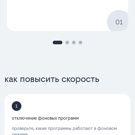
как повысить скорость
1
отключение фоновых программ
проверьте, какие программы работают в фоновом
режиме.