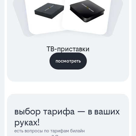
ТВ-приставки
посмотреть
выбор тарифа — в ваших
руках!
есть вопросы по тарифам билайн