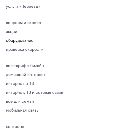
услуга «Переезд»
вопросы и ответы
акции
оборудование
проверка скорости
все тарифы билайн
домашний интернет
интернет и ТВ
интернет, ТВ и сотовая связь
всё для семьи
мобильная связь
контакты