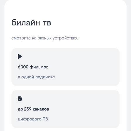
билайн тв
смотрите на разных устройствах.
6000 фильмов
в одной подписке
до 239 каналов
цифрового ТВ