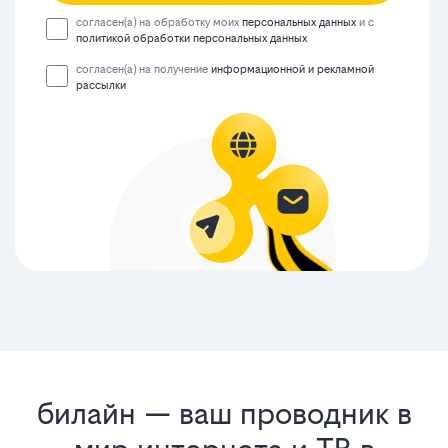
согласен(а) на обработку моих
персональных данных
и с
политикой обработки персональных данных
согласен(а) на получение
информационной и рекламной
рассылки
билайн — ваш проводник в