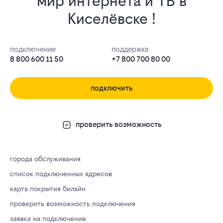
мир интернета и ТВ в
Киселёвске !
подключение
поддержка
8 800 600 11 50
+7 800 700 80 00
подключить
проверить возможность
города обслуживания
список подключенных адресов
карта покрытия билайн
проверить возможность подключения
заявка на подключение