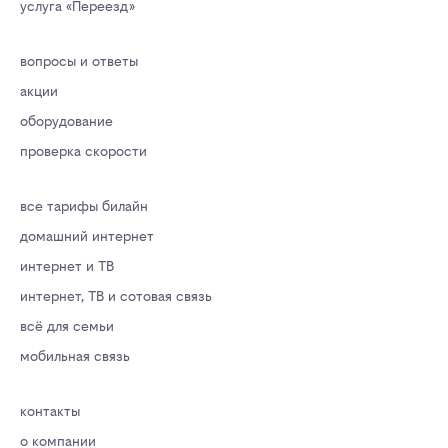
услуга «Переезд»
вопросы и ответы
акции
оборудование
проверка скорости
все тарифы билайн
домашний интернет
интернет и ТВ
интернет, ТВ и сотовая связь
всё для семьи
мобильная связь
контакты
о компании