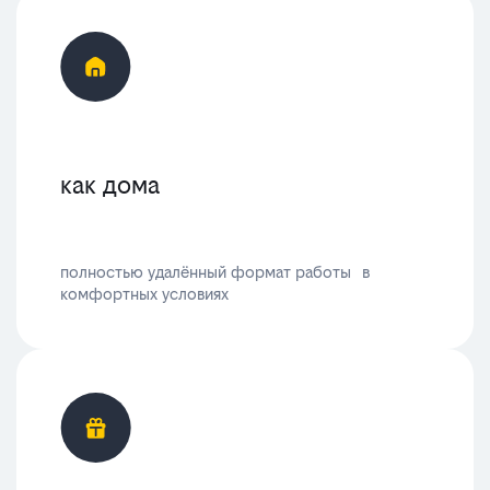
как дома
полностью удалённый формат работы в
комфортных условиях