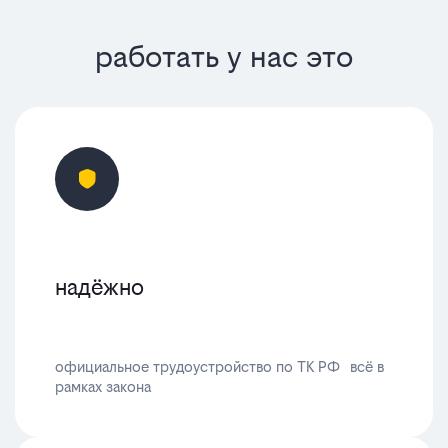
работать у нас это
надёжно
официальное трудоустройство по ТК РФ всё в
рамках закона