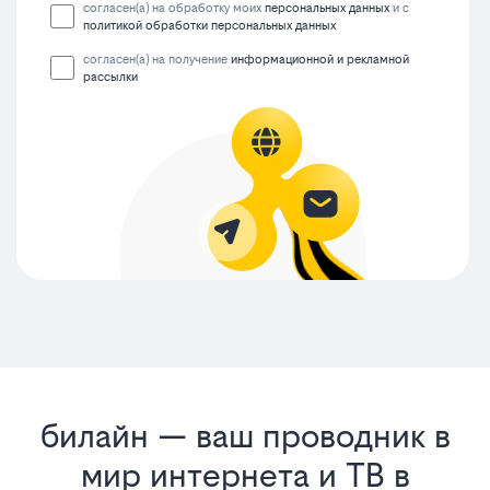
согласен(а) на обработку моих
персональных данных
и с
политикой обработки персональных данных
согласен(а) на получение
информационной и рекламной
рассылки
билайн — ваш проводник в
мир интернета и ТВ в