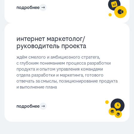
подробнее
интернет маркетолог/
руководитель проекта
ждём смелого и амбициозного стратега,
с глубоким пониманием процесса разработки
продукта и опытом управления командами
отдела разработки и маркетинга, готового
отвечать за смыслы, позиционирование продукта
и выполнение плана
подробнее