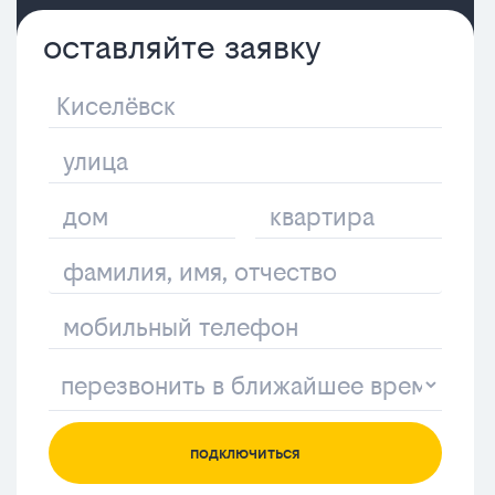
оставляйте заявку
подключиться