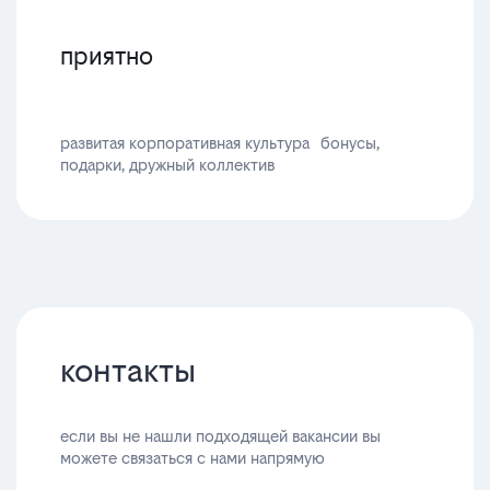
приятно
развитая корпоративная культура бонусы,
подарки, дружный коллектив
контакты
если вы не нашли подходящей вакансии вы
можете связаться с нами напрямую