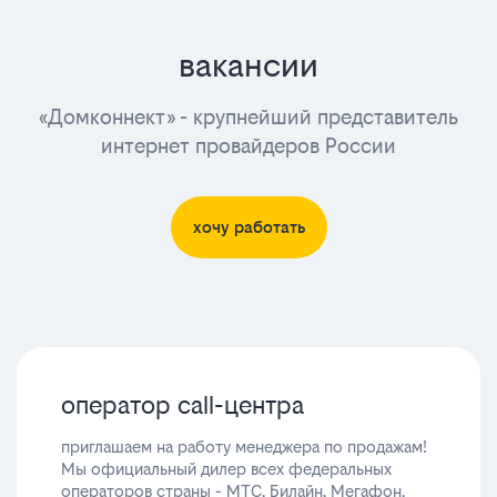
вакансии
«Домконнект» - крупнейший представитель
интернет провайдеров России
хочу работать
оператор call-центра
приглашаем на работу менеджера по продажам!
Мы официальный дилер всех федеральных
операторов страны - МТС, Билайн, Мегафон,