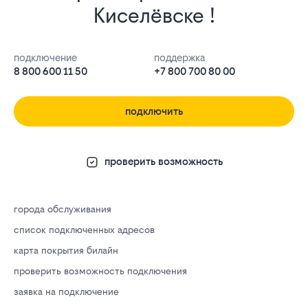
Киселёвске !
подключение
поддержка
8 800 600 11 50
+7 800 700 80 00
подключить
проверить возможность
города обслуживания
список подключенных адресов
карта покрытия билайн
проверить возможность подключения
заявка на подключение