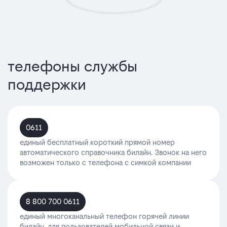
телефоны службы
поддержки
0611
единый бесплатный короткий прямой номер
автоматического справочника билайн. Звонок на него
возможен только с телефона с симкой компании
8 800 700 0611
единый многоканальный телефон горячей линии
билайн, для пользователей мобильной связи и