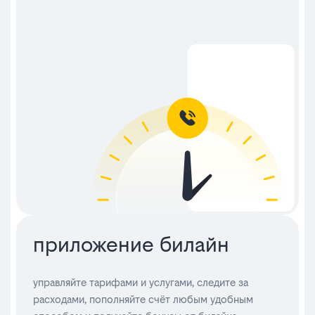
приложение билайн
управляйте тарифами и услугами, следите за
расходами, пополняйте счёт любым удобным