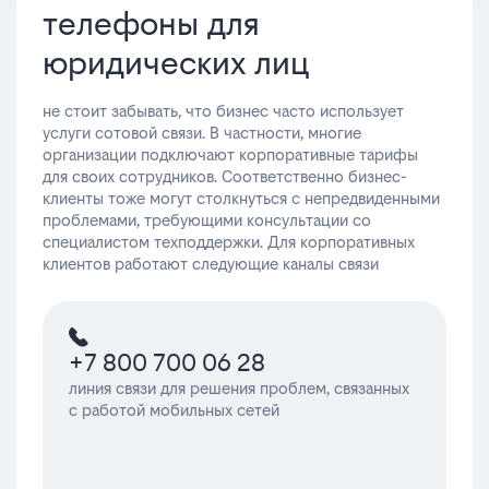
телефоны для
юридических лиц
не стоит забывать, что бизнес часто использует
услуги сотовой связи. В частности, многие
организации подключают корпоративные тарифы
для своих сотрудников. Соответственно бизнес-
клиенты тоже могут столкнуться с непредвиденными
проблемами, требующими консультации со
специалистом техподдержки. Для корпоративных
клиентов работают следующие каналы связи
+7 800 700 06 28
линия связи для решения проблем, связанных
с работой мобильных сетей