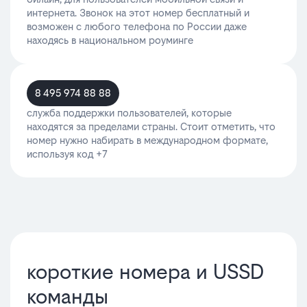
интернета. Звонок на этот номер бесплатный и
возможен с любого телефона по России даже
находясь в национальном роуминге
8
495 974 88 88
служба поддержки пользователей, которые
находятся за пределами страны. Стоит отметить, что
номер нужно набирать в международном формате,
используя код +7
короткие номера и USSD
команды