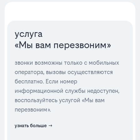
услуга
«Мы вам перезвоним»
звонки возможны только с мобильных
оператора, вызовы осуществляются
бесплатно. Если номер
информационной службы недоступен,
воспользуйтесь услугой «Мы вам
перезвоним».
узнать больше