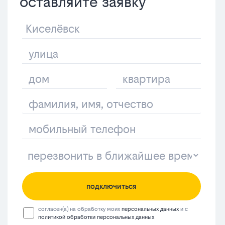
оставляйте заявку
подключиться
согласен(а) на обработку моих
персональных данных
и с
политикой обработки персональных данных