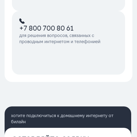
+7 800 700 80 61
для решения вопросов, связанных с
проводным интернетом и телефонией
хотите подключиться к домашнему интернету от
билайн