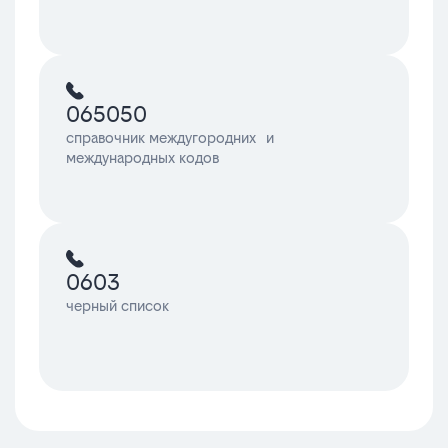
065050
справочник междугородних и
международных кодов
0603
черный список