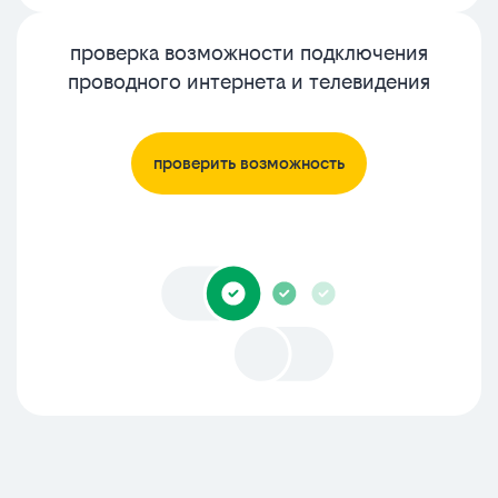
проверка возможности подключения
проводного интернета и телевидения
проверить возможность