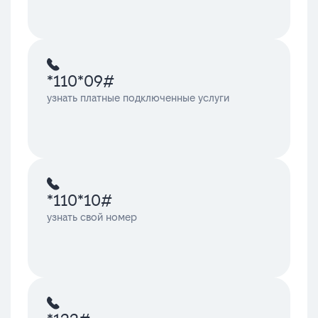
*110*09#
узнать платные подключенные услуги
*110*10#
узнать свой номер