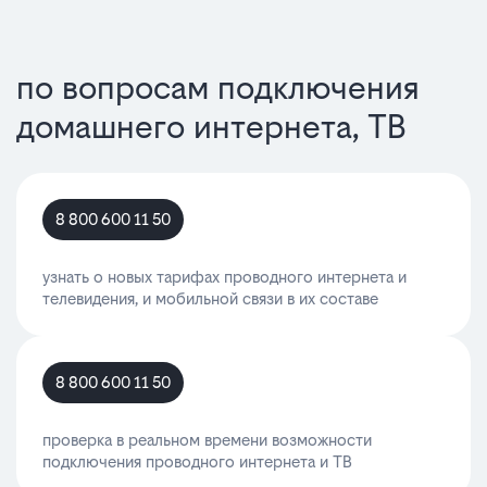
по вопросам подключения
домашнего интернета, ТВ
8 800 600 11 50
узнать о новых тарифах проводного интернета и
телевидения, и мобильной связи в их составе
8 800 600 11 50
проверка в реальном времени возможности
подключения проводного интернета и ТВ