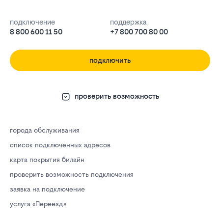
подключение
поддержка
8 800 600 11 50
+7 800 700 80 00
подключить
проверить возможность
города обслуживания
список подключенных адресов
карта покрытия билайн
проверить возможность подключения
заявка на подключение
услуга «Переезд»