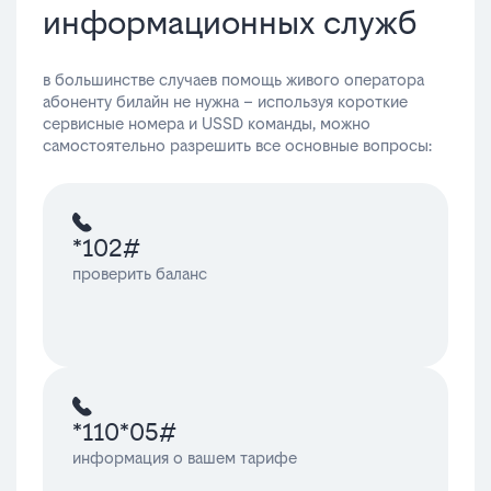
информационных служб
в большинстве случаев помощь живого оператора
абоненту билайн не нужна – используя короткие
сервисные номера и USSD команды, можно
самостоятельно разрешить все основные вопросы:
*102#
проверить баланс
*110*05#
информация о вашем тарифе