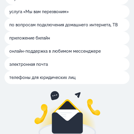
услуга «Мы вам перезвоним»
по вопросам подключения домашнего интернета, ТВ
приложение билайн
онлайн-поддержка в любимом мессенджере
электронная почта
телефоны для юридических лиц