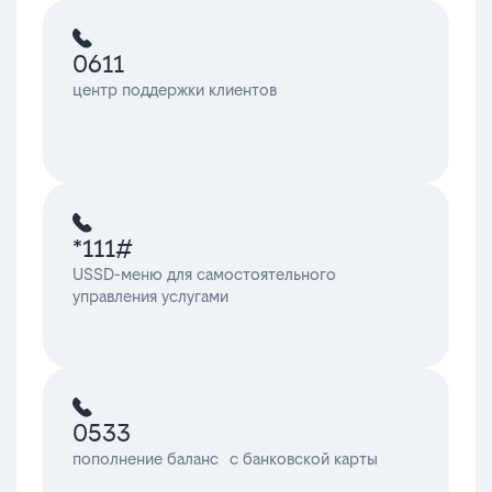
0611
центр поддержки клиентов
*111#
USSD-меню для самостоятельного
управления услугами
0533
пополнение баланс с банковской карты