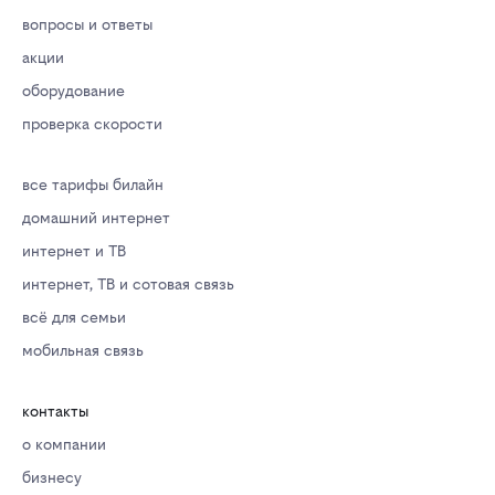
вопросы и ответы
акции
оборудование
проверка скорости
все тарифы билайн
домашний интернет
интернет и ТВ
интернет, ТВ и сотовая связь
всё для семьи
мобильная связь
контакты
о компании
бизнесу