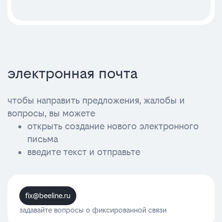
электронная почта
чтобы направить предложения, жалобы и
вопросы, вы можете
открыть создание нового электронного
письма
введите текст и отправьте
fix@beeline.ru
задавайте вопросы о фиксированной связи