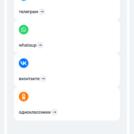
телеграм
whatsup
вконтакте
одноклассники