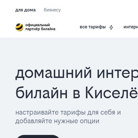
для дома
бизнесу
интерн
все тарифы
домашний интер
билайн в Кисел
настраивайте тарифы для себя и
добавляйте нужные опции