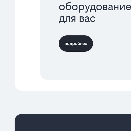
оборудование
для вас
подробнее