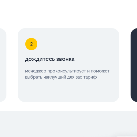
дождитесь звонка
менеджер проконсультирует и поможет
выбрать наилучший для вас тариф