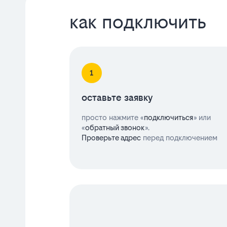
как подключить
оставьте заявку
просто нажмите «
подключиться
» или
«
обратный звонок
».
Проверьте адрес
перед подключением