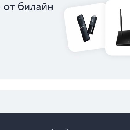
 от билайн