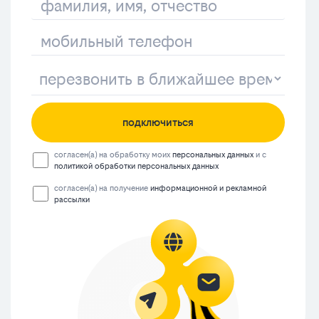
подключиться
согласен(а) на обработку моих
персональных данных
и с
политикой обработки персональных данных
согласен(а) на получение
информационной и рекламной
рассылки