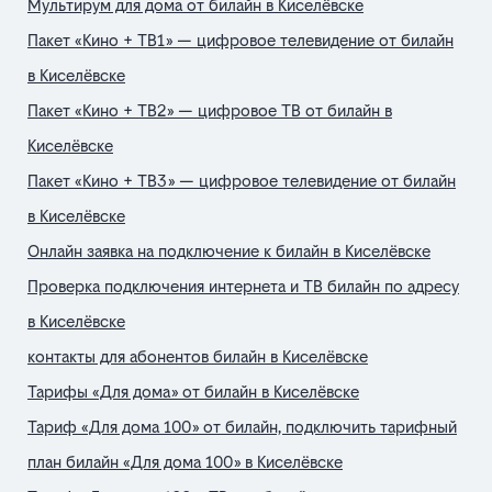
Мультирум для дома от билайн в Киселёвске
Пакет «Кино + ТВ1» — цифровое телевидение от билайн
в Киселёвске
Пакет «Кино + ТВ2» — цифровое ТВ от билайн в
Киселёвске
Пакет «Кино + ТВ3» — цифровое телевидение от билайн
в Киселёвске
Онлайн заявка на подключение к билайн в Киселёвске
Проверка подключения интернета и ТВ билайн по адресу
в Киселёвске
контакты для абонентов билайн в Киселёвске
Тарифы «Для дома» от билайн в Киселёвске
Тариф «Для дома 100» от билайн, подключить тарифный
план билайн «Для дома 100» в Киселёвске