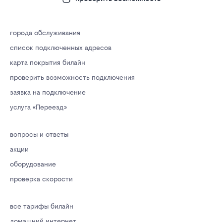
города обслуживания
список подключенных адресов
карта покрытия билайн
проверить возможность подключения
заявка на подключение
услуга «Переезд»
вопросы и ответы
акции
оборудование
проверка скорости
все тарифы билайн
домашний интернет