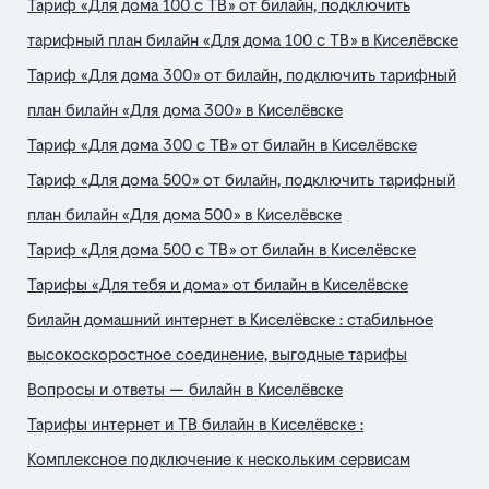
Тариф «Для дома 100 с ТВ» от билайн, подключить
тарифный план билайн «Для дома 100 с ТВ» в Киселёвске
Тариф «Для дома 300» от билайн, подключить тарифный
план билайн «Для дома 300» в Киселёвске
Тариф «Для дома 300 с ТВ» от билайн в Киселёвске
Тариф «Для дома 500» от билайн, подключить тарифный
план билайн «Для дома 500» в Киселёвске
Тариф «Для дома 500 с ТВ» от билайн в Киселёвске
Тарифы «Для тебя и дома» от билайн в Киселёвске
билайн домашний интернет в Киселёвске : стабильное
высокоскоростное соединение, выгодные тарифы
Вопросы и ответы — билайн в Киселёвске
Тарифы интернет и ТВ билайн в Киселёвске :
Комплексное подключение к нескольким сервисам