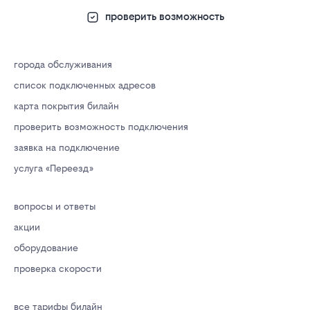
проверить возможность
города обслуживания
список подключенных адресов
карта покрытия билайн
проверить возможность подключения
заявка на подключение
услуга «Переезд»
вопросы и ответы
акции
оборудование
проверка скорости
все тарифы билайн