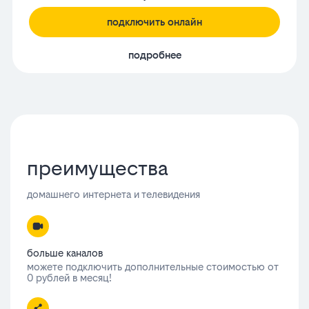
подключить онлайн
подробнее
преимущества
домашнего интернета и телевидения
больше каналов
можете подключить дополнительные стоимостью от
0 рублей в месяц!