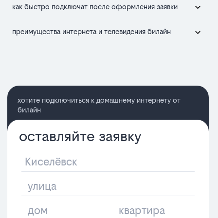
как быстро подключат после оформления заявки
преимущества интернета и телевидения билайн
хотите подключиться к домашнему интернету от
билайн
оставляйте заявку