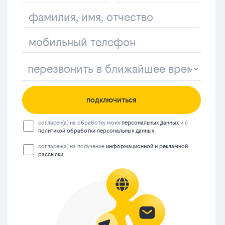
подключиться
согласен(а) на обработку моих
персональных данных
и с
политикой обработки персональных данных
согласен(а) на получение
информационной и рекламной
рассылки