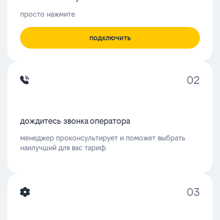
просто нажмите
подключить
02
дождитесь звонка оператора
менеджер проконсультирует и поможет выбрать
наилучший для вас тариф
03