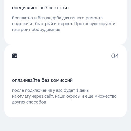
специалист всё настроит
бесплатно и без ущерба для вашего ремонта
подключит быстрый интернет. Проконсультирует и
настроит оборудование
04
оплачивайте без комиссий
после подключения у вас будет 1 день
на оплату через сайт, наши офисы и еще множество
других способов