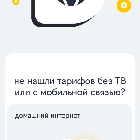
не нашли тарифов без ТВ
или с мобильной связью?
домашний интернет