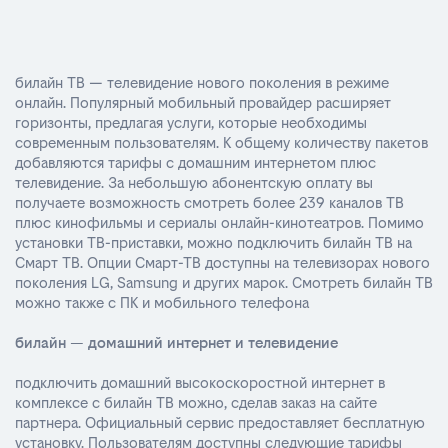
билайн ТВ — телевидение нового поколения в режиме
онлайн. Популярный мобильный провайдер расширяет
горизонты, предлагая услуги, которые необходимы
современным пользователям. К общему количеству пакетов
добавляются тарифы с домашним интернетом плюс
телевидение. За небольшую абонентскую оплату вы
получаете возможность смотреть более 239 каналов ТВ
плюс кинофильмы и сериалы онлайн-кинотеатров. Помимо
установки ТВ-приставки, можно подключить билайн ТВ на
Смарт ТВ. Опции Смарт-ТВ доступны на телевизорах нового
поколения LG, Samsung и других марок. Смотреть билайн ТВ
можно также с ПК и мобильного телефона
билайн — домашний интернет и телевидение
подключить домашний высокоскоростной интернет в
комплексе с билайн ТВ можно, сделав заказ на сайте
партнера. Официальный сервис предоставляет бесплатную
установку. Пользователям доступны следующие тарифы