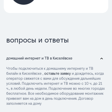
вопросы и ответы
домашний интернет и ТВ в Киселёвске
Чтобы подключиться к домашнему интернету и ТВ
билайн в Киселёвске ,
оставьте заявку
и дождитесь, когда
оператор свяжется с вами для обсуждения дальнейших
условий. Подключить интернет и ТВ можно с 10 ч. до 21
ч., в любой день недели. Подключение во многих городах
бесплатное. Все необходимое оборудование монтажник
привезет вам на дом в день подключения. Договор
заполняется на дому