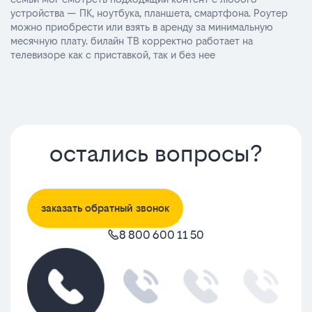
устройства — ПК, ноутбука, планшета, смартфона. Роутер
можно приобрести или взять в аренду за минимальную
месячную плату. билайн ТВ корректно работает на
телевизоре как с приставкой, так и без нее
остались вопросы?
заказать обратный звонок
8 800 600 11 50