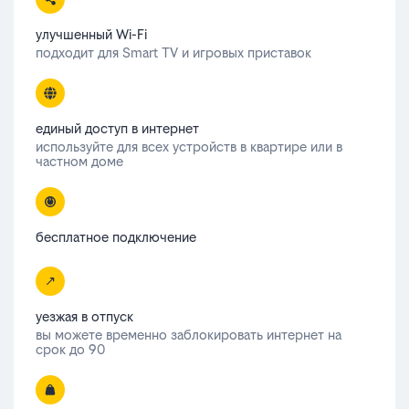
улучшенный Wi-Fi
подходит для Smart TV и игровых приставок
единый доступ в интернет
используйте для всех устройств в квартире или в
частном доме
бесплатное подключение
уезжая в отпуск
вы можете временно заблокировать интернет на
срок до 90