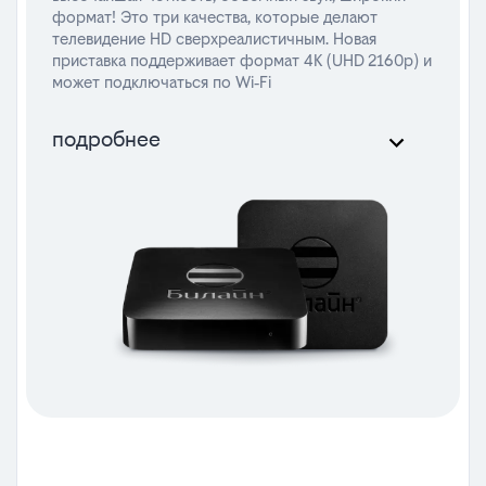
формат! Это три качества, которые делают
телевидение HD сверхреалистичным. Новая
приставка поддерживает формат 4K (UHD 2160p) и
может подключаться по Wi‑Fi
подробнее