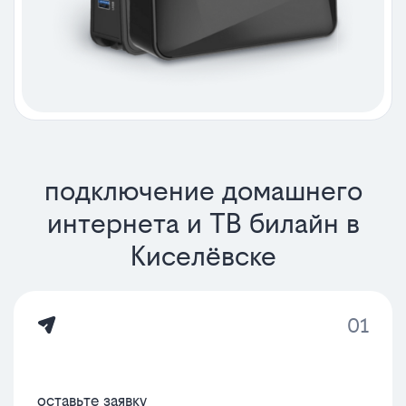
подключение домашнего
интернета и ТВ билайн в
Киселёвске
01
оставьте заявку