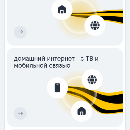
домашний интернет с ТВ и
мобильной связью