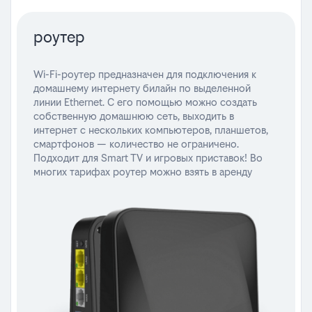
роутер
Wi-Fi-роутер предназначен для подключения к
домашнему интернету билайн по выделенной
линии Ethernet. С его помощью можно создать
собственную домашнюю сеть, выходить в
интернет с нескольких компьютеров, планшетов,
смартфонов — количество не ограничено.
Подходит для Smart TV и игровых приставок! Во
многих тарифах роутер можно взять в аренду