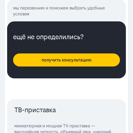
мы перезвоним и поможем выбрать удобные
условия
ещё не определились?
получить консультацию
ТВ-приставка
миниатюрная и мощная TV‑приставка —
высочайшая четкость, объемный звук, широкий