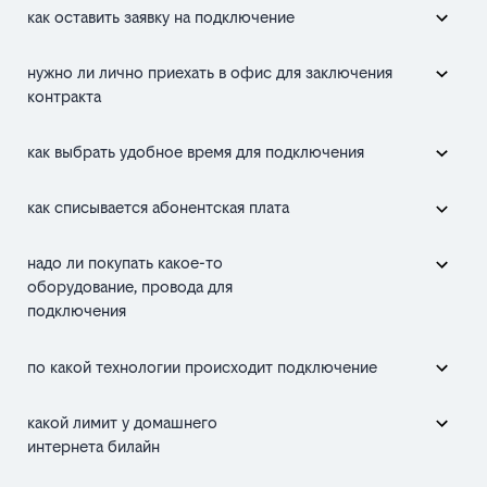
как оставить заявку на подключение
нужно ли лично приехать в офис для заключения
контракта
как выбрать удобное время для подключения
как списывается абонентская плата
надо ли покупать какое-то
оборудование, провода для
подключения
по какой технологии происходит подключение
какой лимит у домашнего
интернета билайн