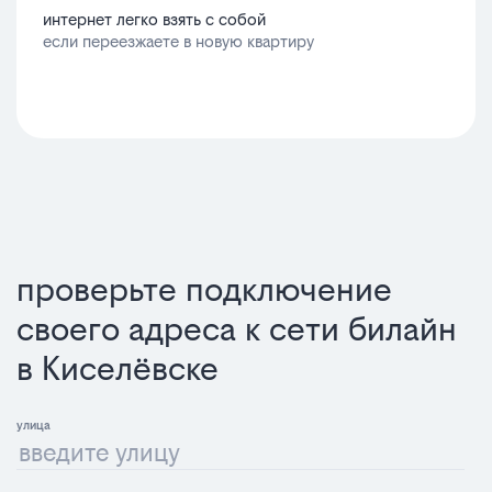
интернет легко взять с собой
если переезжаете в новую квартиру
проверьте подключение
своего адреса к сети билайн
в Киселёвске