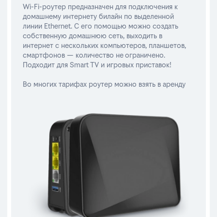
Wi-Fi-роутер предназначен для подключения к
домашнему интернету билайн по выделенной
линии Ethernet. С его помощью можно создать
собственную домашнюю сеть, выходить в
интернет с нескольких компьютеров, планшетов,
смартфонов — количество не ограничено.
Подходит для Smart TV и игровых приставок!
Во многих тарифах роутер можно взять в аренду