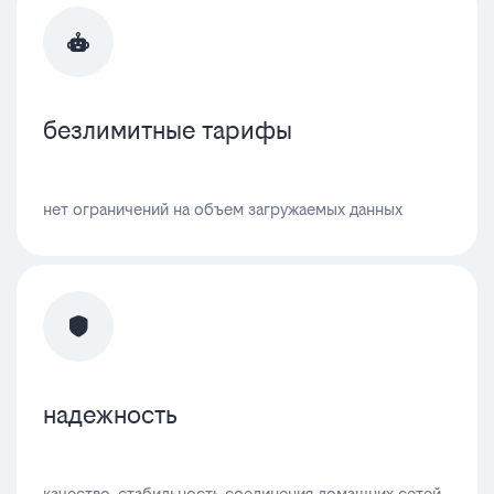
безлимитные тарифы
нет ограничений на объем загружаемых данных
надежность
качество, стабильность соединения домашних сетей