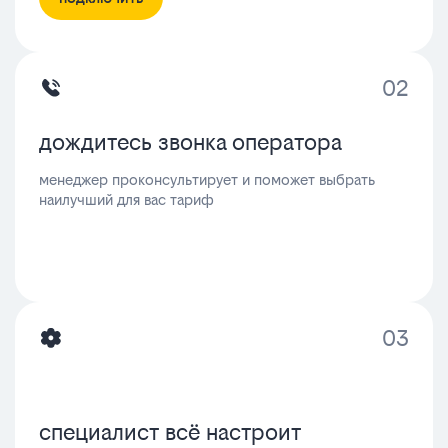
02
дождитесь звонка оператора
менеджер проконсультирует и поможет выбрать
наилучший для вас тариф
03
специалист всё настроит