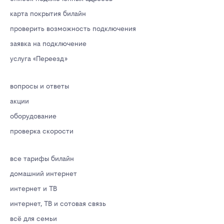
карта покрытия билайн
проверить возможность подключения
заявка на подключение
услуга «Переезд»
вопросы и ответы
акции
оборудование
проверка скорости
все тарифы билайн
домашний интернет
интернет и ТВ
интернет, ТВ и сотовая связь
всё для семьи