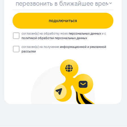
подключиться
согласен(а) на обработку моих
персональных данных
и с
политикой обработки персональных данных
согласен(а) на получение
информационной и рекламной
рассылки