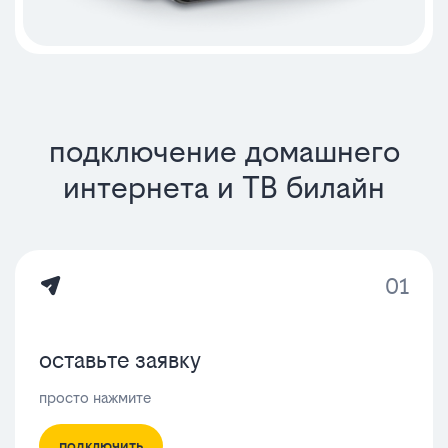
подключение домашнего
интернета и ТВ билайн
01
оставьте заявку
просто нажмите
подключить