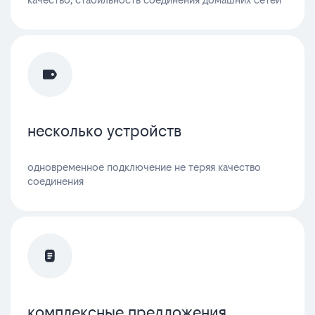
несколько устройств
одновременное подключение не теряя качество
соединения
комплексные предложения