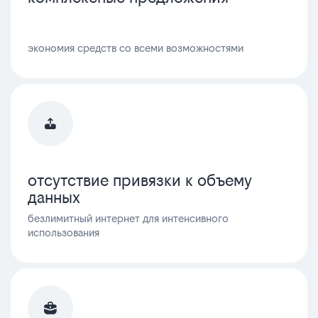
экономия средств со всеми возможностями
отсутствие привязки к объему
данных
безлимитный интернет для интенсивного
использования