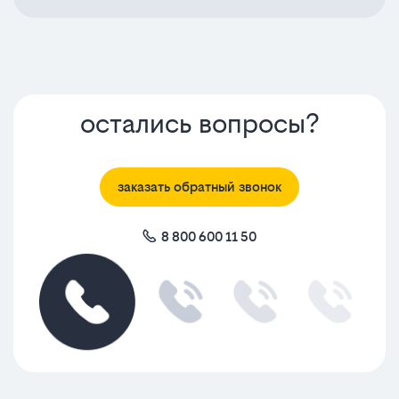
остались вопросы?
заказать обратный звонок
8 800 600 11 50