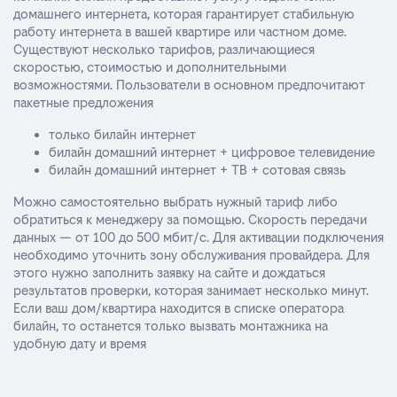
домашнего интернета, которая гарантирует стабильную
работу интернета в вашей квартире или частном доме.
Существуют несколько тарифов, различающиеся
скоростью, стоимостью и дополнительными
возможностями. Пользователи в основном предпочитают
пакетные предложения
только билайн интернет
билайн домашний интернет + цифровое телевидение
билайн домашний интернет + ТВ + сотовая связь
Можно самостоятельно выбрать нужный тариф либо
обратиться к менеджеру за помощью. Скорость передачи
данных — от 100 до 500 мбит/с. Для активации подключения
необходимо уточнить зону обслуживания провайдера. Для
этого нужно заполнить заявку на сайте и дождаться
результатов проверки, которая занимает несколько минут.
Если ваш дом/квартира находится в списке оператора
билайн, то останется только вызвать монтажника на
удобную дату и время