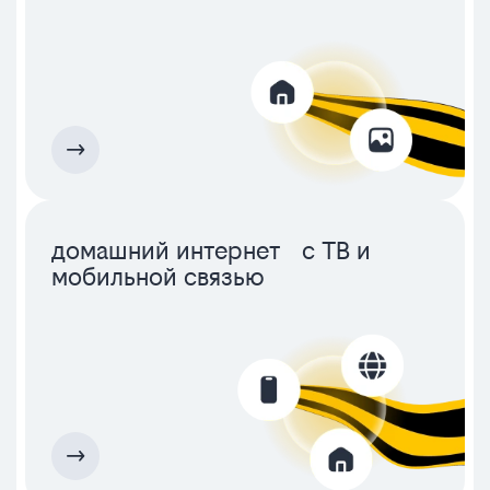
домашний интернет с ТВ и
мобильной связью