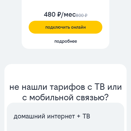
480 ₽/мес
800 ₽
подключить онлайн
подробнее
не нашли тарифов с ТВ или
с мобильной связью?
домашний интернет + ТВ