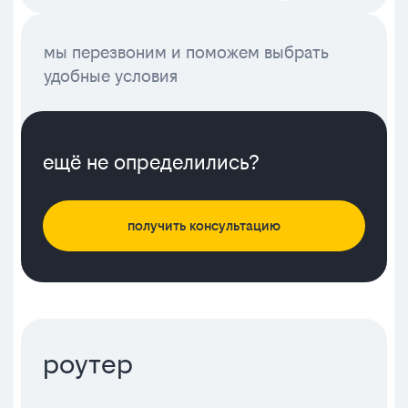
мы перезвоним и поможем выбрать
удобные условия
ещё не определились?
получить консультацию
роутер