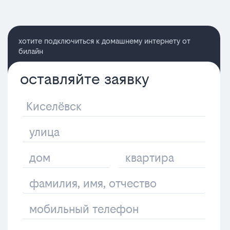
хотите подключиться к домашнему интернету от
билайн
оставляйте заявку