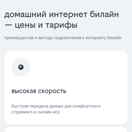
домашний интернет билайн
— цены и тарифы
преимущества и выгоды подключения к интернету билайн
высокая скорость
быстрая передача данных для комфортного
стриминга и онлайн-игр