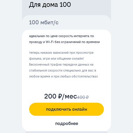
Для дома 100
100 мбит/с
идеальная по цене скорость интернета по
проводу и Wi‑Fi без ограничений по времени
теперь никаких зависаний при просмотре
фильма, игре или общении онлайн!
Бесконечный трафик передачи данных на
стабильной скорости специально для вас в
любое время и при любых обстоятельствах
200 ₽/мес
400 ₽
подключить онлайн
подробнее