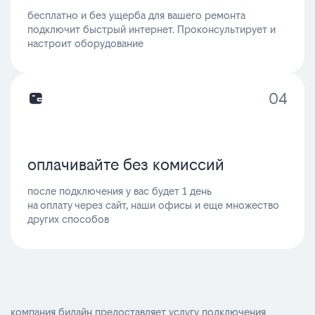
бесплатно и без ущерба для вашего ремонта
подключит быстрый интернет. Проконсультирует и
настроит оборудование
04
оплачивайте без комиссий
после подключения у вас будет 1 день
на оплату через сайт, наши офисы и еще множество
других способов
компания билайн предоставляет услугу подключения