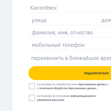
подключиться
согласен(а) на обработку моих
персональных данных
и
с
политикой обработки персональных данных
согласен(а) на получение
информационной и
рекламной рассылки