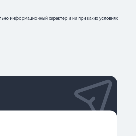
льно информационный характер и ни при каких условиях