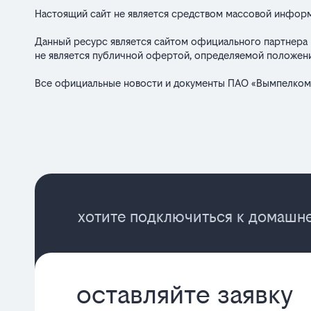
Настоящий сайт не является средством массовой инфор
Данный ресурс является сайтом официального партнера 
не является публичной офертой, определяемой положени
Все официальные новости и документы ПАО «Вымпелком
хотите подключиться к домашне
оставляйте заявку