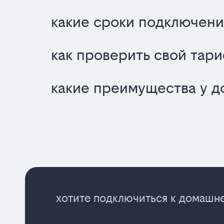
какие сроки подключени
как проверить свой тар
какие преимущества у д
хотите подключиться к домашне