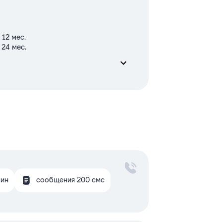
 12 мес.
 24 мес.
мин
сообщения 200 смс